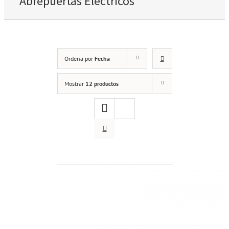
Abrepuertas Eléctricos
Ordena por
Fecha
Mostrar
12 productos