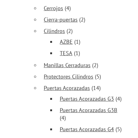
Cerrojos
(4)
Cierra-puertas
(2)
Cilindros
(2)
AZBE
(1)
TESA
(1)
Manillas Cerraduras
(2)
Protectores Cilindros
(5)
Puertas Acorazadas
(14)
Puertas Acorazadas G3
(4)
Puertas Acorazadas G3B
(4)
Puertas Acorazadas G4
(5)