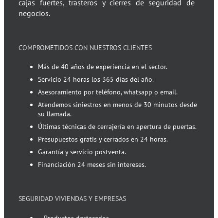
cajas fuertes, trasteros y cierres de seguridad de
negocios.
COMPROMETIDOS CON NUESTROS CLIENTES
Más de 40 años de experiencia en el sector.
Servicio 24 horas los 365 días del año.
Asesoramiento por teléfono, whatsapp o email.
Atendemos siniestros en menos de 30 minutos desde
su llamada.
Últimas técnicas de cerrajería en apertura de puertas.
Presupuestos gratis y cerrados en 24 horas.
Garantía y servicio postventa.
Financiación 24 meses sin intereses.
SEGURIDAD VIVIENDAS Y EMPRESAS