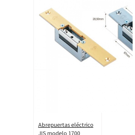
Abrepuertas eléctrico
JIS modelo 1700