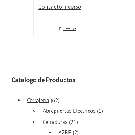
Contacto inverso
Detalles
Catalogo de Productos
Cerrajería
(62)
Abrepuertas Eléctricos
(1)
Cerraduras
(21)
AZBE
(2)