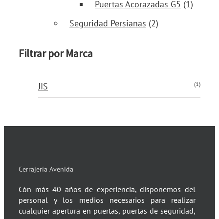
Puertas Acorazadas G5
(1)
Seguridad Persianas
(2)
Filtrar por Marca
(1)
JIS
Cerrajería Avenida
Cón más 40 años de experiencia, disponemos del
personal y los medios necesarios para realizar
cualquier apertura en puertas, puertas de seguridad,