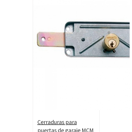
Cerraduras para
puertas de garaje MCM