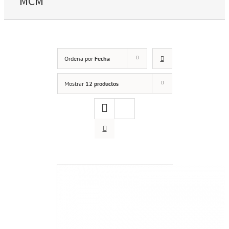
MCM
Ordena por
Fecha
Mostrar
12 productos