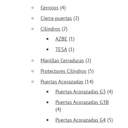
Cerrojos
(4)
Cierra-puertas
(2)
Cilindros
(2)
AZBE
(1)
TESA
(1)
Manillas Cerraduras
(2)
Protectores Cilindros
(5)
Puertas Acorazadas
(14)
Puertas Acorazadas G3
(4)
Puertas Acorazadas G3B
(4)
Puertas Acorazadas G4
(5)