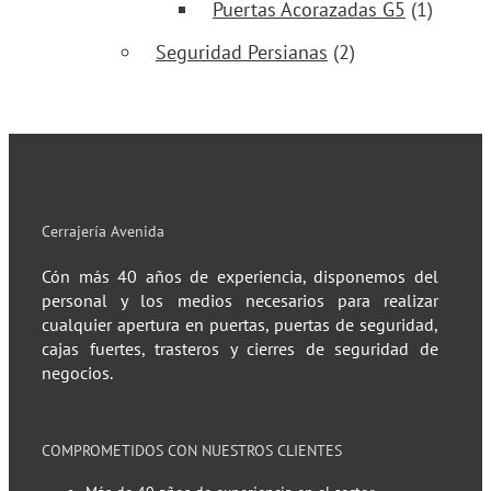
Puertas Acorazadas G5
(1)
Seguridad Persianas
(2)
Cerrajería Avenida
Cón más 40 años de experiencia, disponemos del
personal y los medios necesarios para realizar
cualquier apertura en puertas, puertas de seguridad,
cajas fuertes, trasteros y cierres de seguridad de
negocios.
COMPROMETIDOS CON NUESTROS CLIENTES