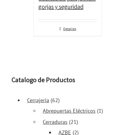
gorjas y seguridad
Detalles
Catalogo de Productos
Cerrajería
(62)
Abrepuertas Eléctricos
(1)
Cerraduras
(21)
AZBE
(2)