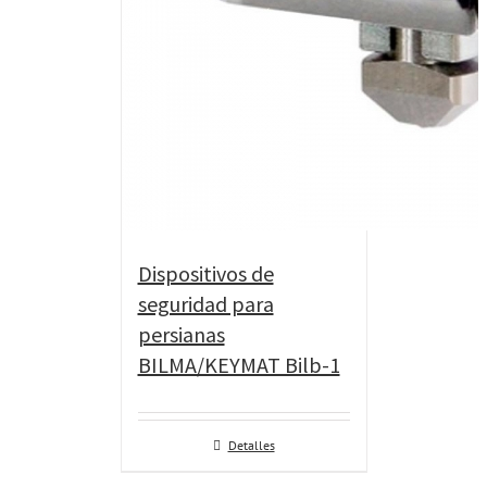
Dispositivos de
seguridad para
persianas
BILMA/KEYMAT Bilb-1
Detalles