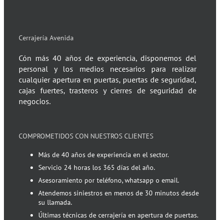
Cerrajería Avenida
Cón más 40 años de experiencia, disponemos del
personal y los medios necesarios para realizar
cualquier apertura en puertas, puertas de seguridad,
cajas fuertes, trasteros y cierres de seguridad de
negocios.
COMPROMETIDOS CON NUESTROS CLIENTES
Más de 40 años de experiencia en el sector.
Servicio 24 horas los 365 días del año.
Asesoramiento por teléfono, whatsapp o email.
Atendemos siniestros en menos de 30 minutos desde
su llamada.
Últimas técnicas de cerrajería en apertura de puertas.