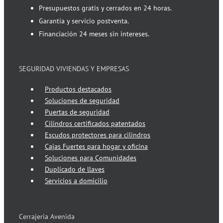
Presupuestos gratis y cerrados en 24 horas.
Garantía y servicio postventa.
Financiación 24 meses sin intereses.
SEGURIDAD VIVIENDAS Y EMPRESAS
Productos destacados
Soluciones de seguridad
Puertas de seguridad
Cilindros certificados patentados
Escudos protectores para cilindros
Cajas Fuertes para hogar y oficina
Soluciones para Comunidades
Duplicado de llaves
Servicios a domicilio
Cerrajeria Avenida