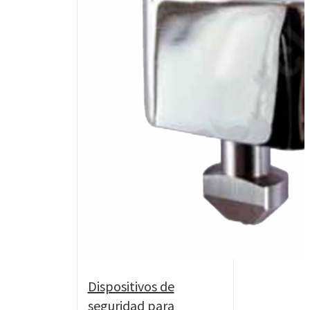
Dispositivos de
seguridad para