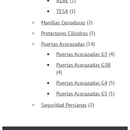
AZBE
(1)
TESA
(1)
Manillas Cerraduras
(2)
Protectores Cilindros
(5)
Puertas Acorazadas
(14)
Puertas Acorazadas G3
(4)
Puertas Acorazadas G3B
(4)
Puertas Acorazadas G4
(5)
Puertas Acorazadas G5
(1)
Seguridad Persianas
(2)