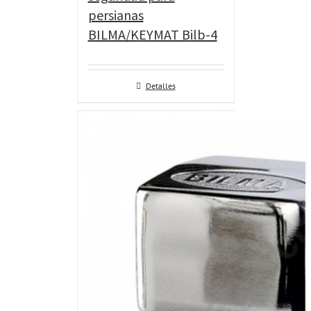
persianas
BILMA/KEYMAT Bilb-4
Detalles