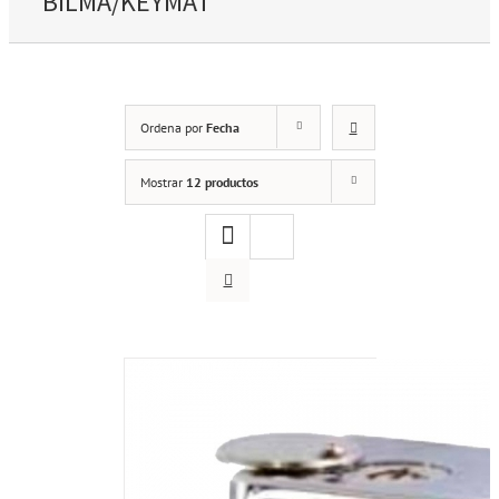
BILMA/KEYMAT
Ordena por
Fecha
Mostrar
12 productos