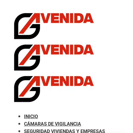
.com
INICIO
CÁMARAS DE VIGILANCIA
SEGURIDAD VIVIENDAS Y EMPRESAS