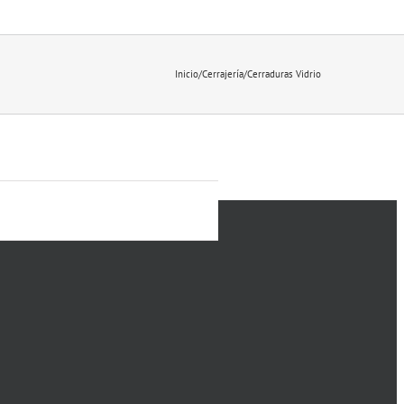
Inicio
/
Cerrajería
/
Cerraduras Vidrio