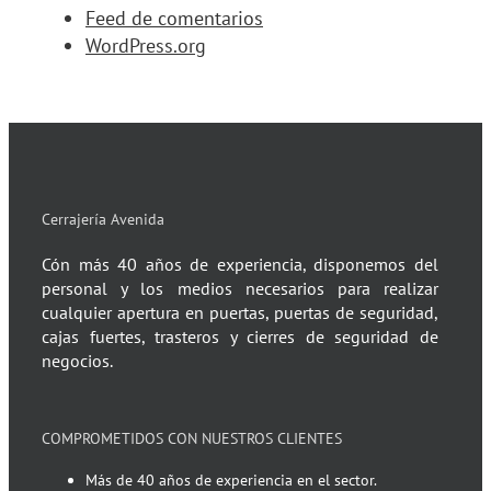
Feed de comentarios
WordPress.org
Cerrajería Avenida
Cón más 40 años de experiencia, disponemos del
personal y los medios necesarios para realizar
cualquier apertura en puertas, puertas de seguridad,
cajas fuertes, trasteros y cierres de seguridad de
negocios.
COMPROMETIDOS CON NUESTROS CLIENTES
Más de 40 años de experiencia en el sector.