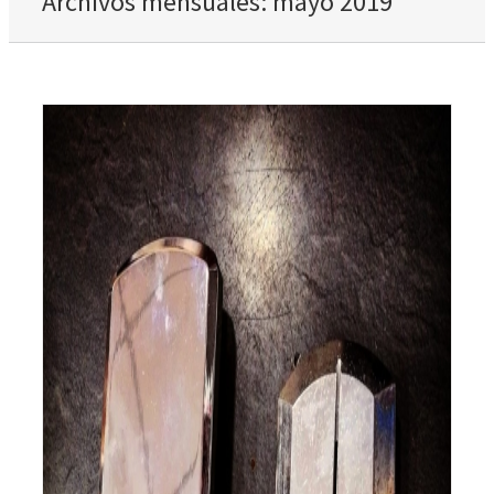
Archivos mensuales:
mayo 2019