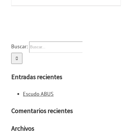
Buscar:
Entradas recientes
Escudo ABUS
Comentarios recientes
Archivos