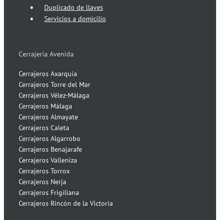
Duplicado de llaves
Servicios a domicilio
Cerrajeria Avenida
Cerrajeros Axarquía
Cerrajeros Torre del Mar
Cerrajeros Vélez-Málaga
Cerrajeros Málaga
Cerrajeros Almayate
Cerrajeros Caleta
Cerrajeros Algarrobo
Cerrajeros Benajarafe
Cerrajeros Valleniza
Cerrajeros Torrox
Cerrajeros Nerja
Cerrajeros Frigiliana
Cerrajeros Rincón de la Victoria