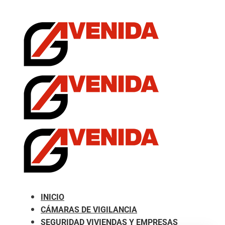
.com
INICIO
CÁMARAS DE VIGILANCIA
SEGURIDAD VIVIENDAS Y EMPRESAS