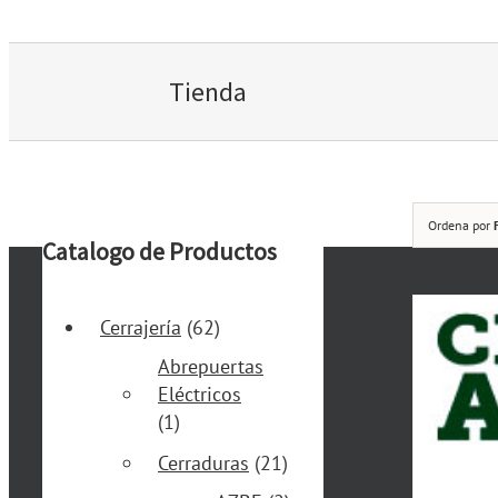
Tienda
Ordena por
Catalogo de Productos
Cerrajería
(62)
Abrepuertas
Eléctricos
(1)
Cerraduras
(21)