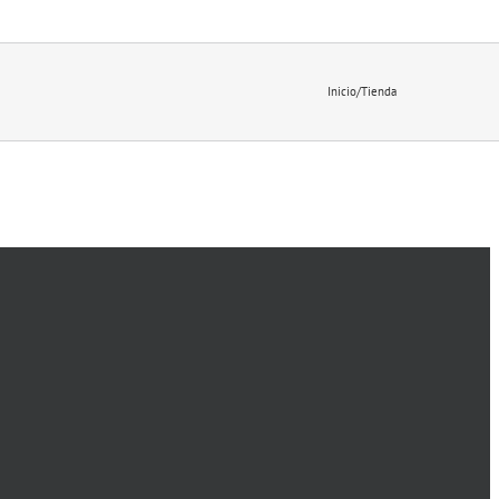
Inicio
/
Tienda