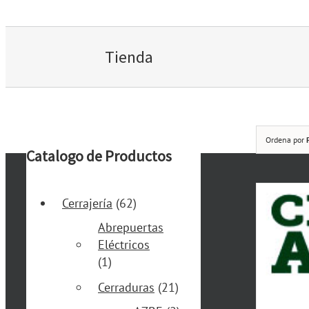
Tienda
Ordena por
Catalogo de Productos
Cerrajería
(62)
Abrepuertas
Eléctricos
(1)
Cerraduras
(21)