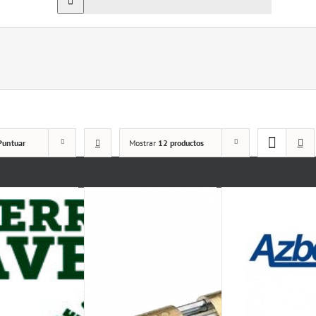
Puntuar
Mostrar
12 productos