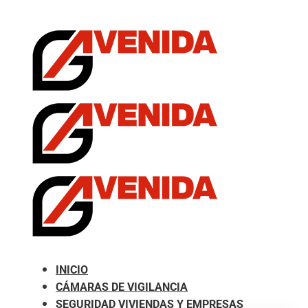
.com
INICIO
CÁMARAS DE VIGILANCIA
SEGURIDAD VIVIENDAS Y EMPRESAS