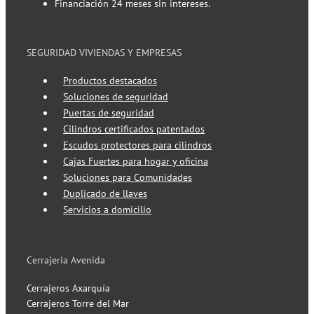
Financiación 24 meses sin intereses.
SEGURIDAD VIVIENDAS Y EMPRESAS
Productos destacados
Soluciones de seguridad
Puertas de seguridad
Cilindros certificados patentados
Escudos protectores para cilindros
Cajas Fuertes para hogar y oficina
Soluciones para Comunidades
Duplicado de llaves
Servicios a domicilio
Cerrajeria Avenida
Cerrajeros Axarquía
Cerrajeros Torre del Mar