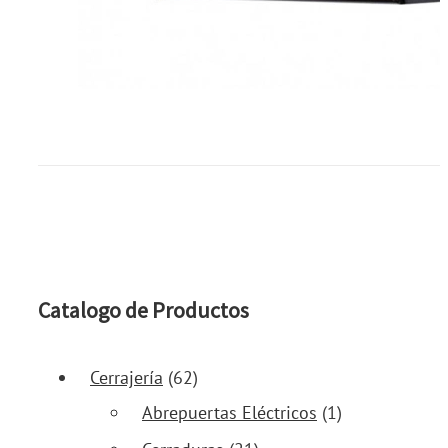
Catalogo de Productos
Cerrajería
(62)
Abrepuertas Eléctricos
(1)