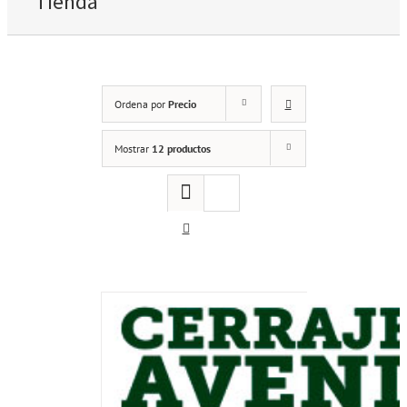
Tienda
Ordena por
Precio
Mostrar
12 productos