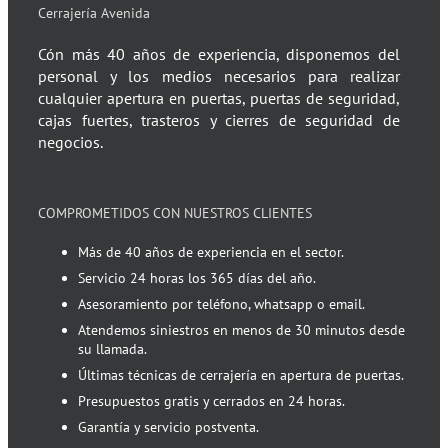
Cerrajería Avenida
Cón más 40 años de experiencia, disponemos del
personal y los medios necesarios para realizar
cualquier apertura en puertas, puertas de seguridad,
cajas fuertes, trasteros y cierres de seguridad de
negocios.
COMPROMETIDOS CON NUESTROS CLIENTES
Más de 40 años de experiencia en el sector.
Servicio 24 horas los 365 días del año.
Asesoramiento por teléfono, whatsapp o email.
Atendemos siniestros en menos de 30 minutos desde
su llamada.
Últimas técnicas de cerrajería en apertura de puertas.
Presupuestos gratis y cerrados en 24 horas.
Garantía y servicio postventa.