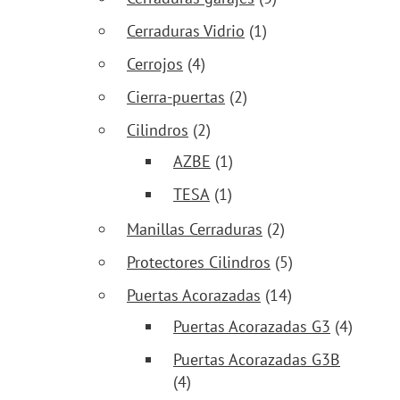
Cerraduras Vidrio
(1)
Cerrojos
(4)
Cierra-puertas
(2)
Cilindros
(2)
AZBE
(1)
TESA
(1)
Manillas Cerraduras
(2)
Protectores Cilindros
(5)
Puertas Acorazadas
(14)
Puertas Acorazadas G3
(4)
Puertas Acorazadas G3B
(4)