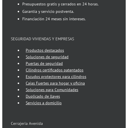
Presupuestos gratis y cerrados en 24 horas.
Garantía y servicio postventa.
Financiación 24 meses sin intereses.
SEGURIDAD VIVIENDAS Y EMPRESAS
Productos destacados
Soluciones de seguridad
Puertas de seguridad
Cilindros certificados patentados
Escudos protectores para cilindros
Cajas Fuertes para hogar y oficina
Soluciones para Comunidades
Duplicado de llaves
Servicios a domicilio
Cerrajeria Avenida