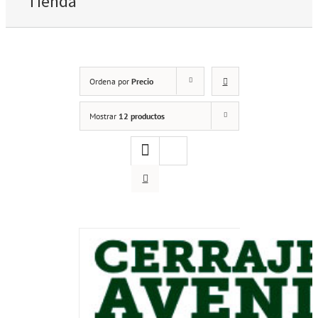
Tienda
Ordena por
Precio
Mostrar
12 productos