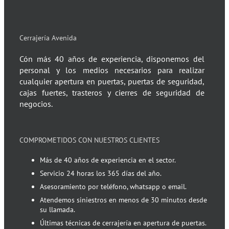
Cerrajería Avenida
Cón más 40 años de experiencia, disponemos del
personal y los medios necesarios para realizar
cualquier apertura en puertas, puertas de seguridad,
cajas fuertes, trasteros y cierres de seguridad de
negocios.
COMPROMETIDOS CON NUESTROS CLIENTES
Más de 40 años de experiencia en el sector.
Servicio 24 horas los 365 días del año.
Asesoramiento por teléfono, whatsapp o email.
Atendemos siniestros en menos de 30 minutos desde
su llamada.
Últimas técnicas de cerrajería en apertura de puertas.