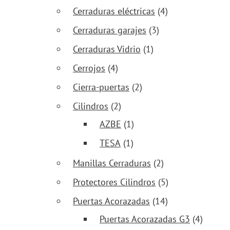
Cerraduras eléctricas
(4)
Cerraduras garajes
(3)
Cerraduras Vidrio
(1)
Cerrojos
(4)
Cierra-puertas
(2)
Cilindros
(2)
AZBE
(1)
TESA
(1)
Manillas Cerraduras
(2)
Protectores Cilindros
(5)
Puertas Acorazadas
(14)
Puertas Acorazadas G3
(4)