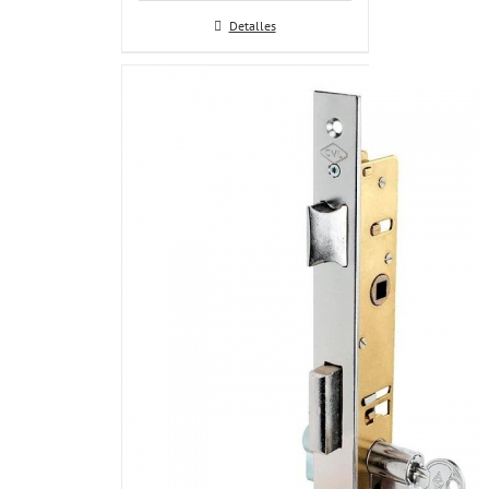
Detalles