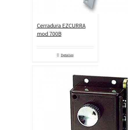
Cerradura EZCURRA
mod 700B
Detalles