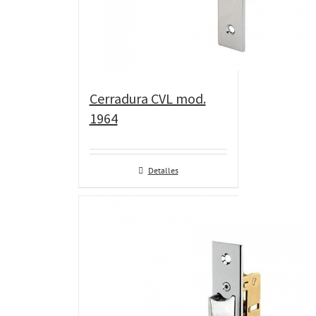
Cerradura CVL mod.
1964
Detalles