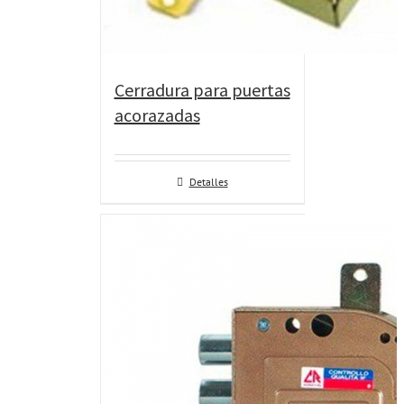
Cerradura para puertas
acorazadas
Detalles