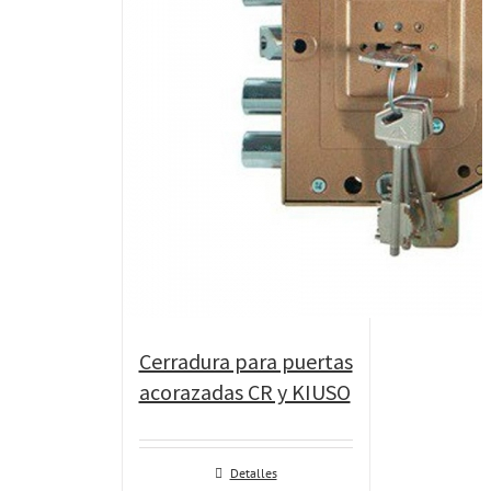
Cerradura para puertas
acorazadas CR y KIUSO
Detalles