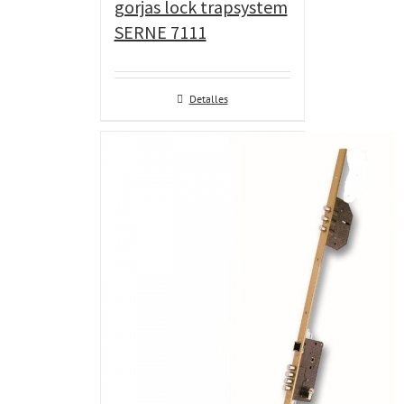
gorjas lock trapsystem
SERNE 7111
Detalles