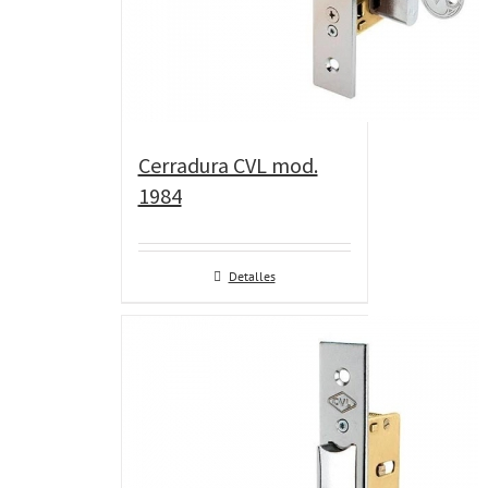
Cerradura CVL mod.
1984
Detalles