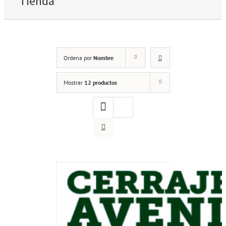
Tienda
Ordena por
Nombre
Mostrar
12 productos