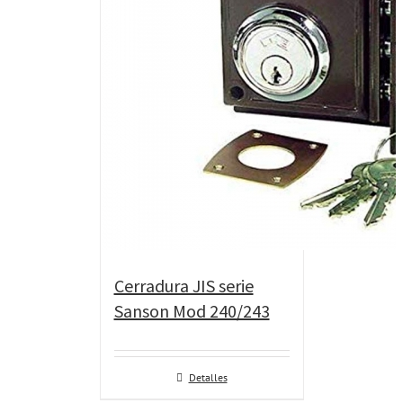
Cerradura JIS serie
Sanson Mod 240/243
Detalles