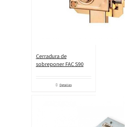
Cerradura de
sobreponer FAC S90
Detalles