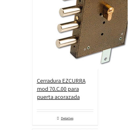
Cerradura EZCURRA
mod 70.C.00 para
puerta acorazada
Detalles