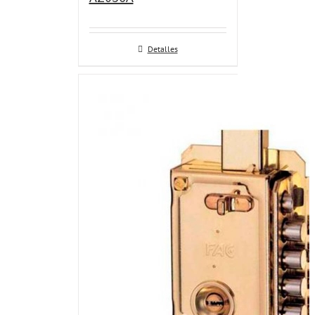
Detalles