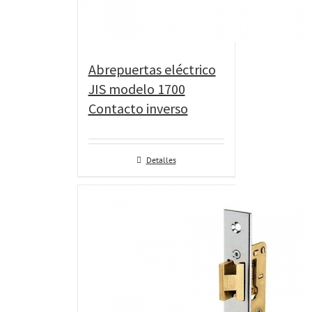
Abrepuertas eléctrico
JIS modelo 1700
Contacto inverso
Detalles