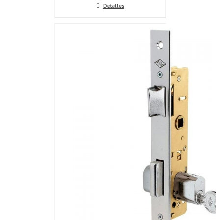
Detalles