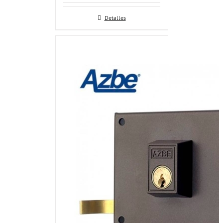
Detalles