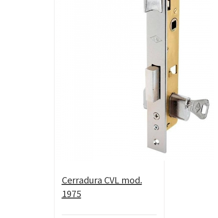
Cerradura CVL mod.
1975