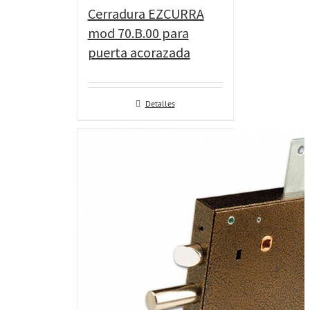
Cerradura EZCURRA
mod 70.B.00 para
puerta acorazada
Detalles