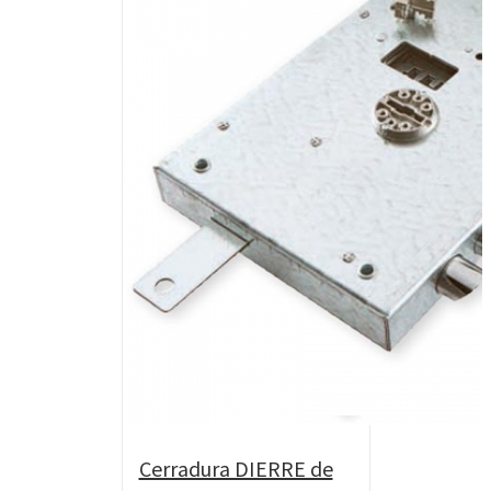
Cerradura DIERRE de