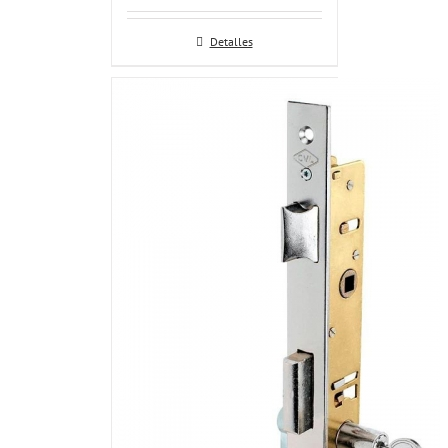
Detalles