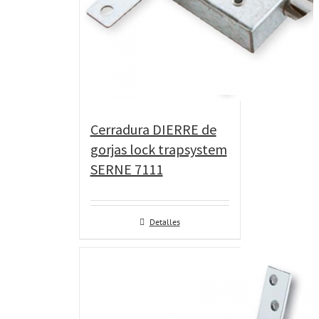
Cerradura DIERRE de
gorjas lock trapsystem
SERNE 7111
Detalles