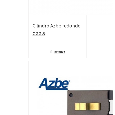
Cilindro Azbe redondo
doble
Detalles