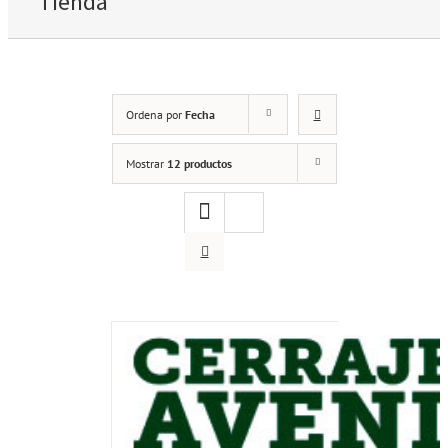
Tienda
Ordena por
Fecha
Mostrar
12 productos