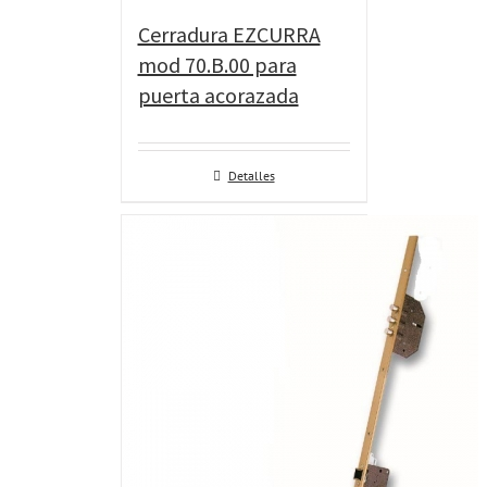
Cerradura EZCURRA
mod 70.B.00 para
puerta acorazada
Detalles