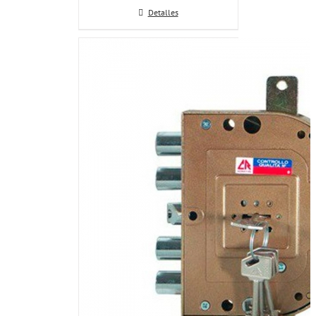
Detalles