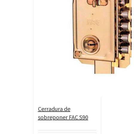
Cerradura de
sobreponer FAC S90