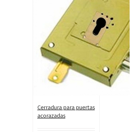
Cerradura para puertas
acorazadas