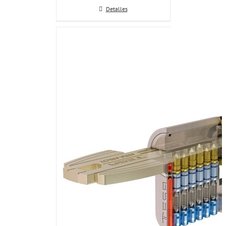
Detalles