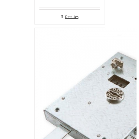
Detalles