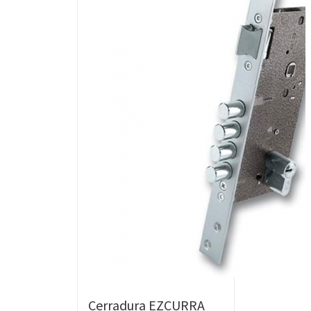
Cerradura EZCURRA