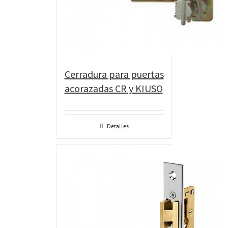
Cerradura para puertas
acorazadas CR y KIUSO
Detalles