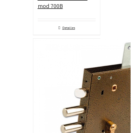
mod 700B
Detalles