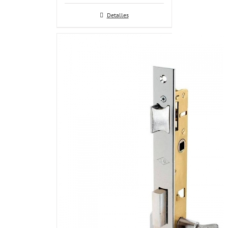
Detalles