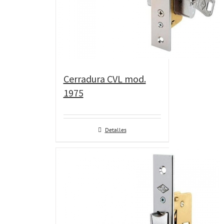
Cerradura CVL mod.
1975
Detalles