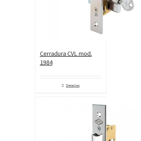
Cerradura CVL mod.
1984
Detalles