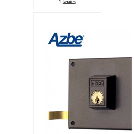
Detalles