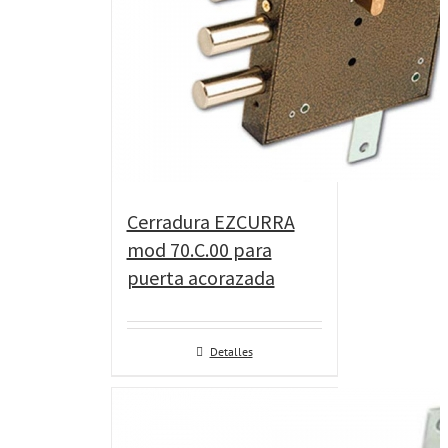
Cerradura EZCURRA
mod 70.C.00 para
puerta acorazada
Detalles