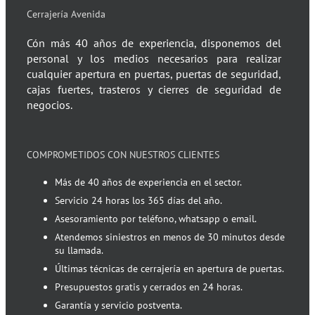
Cerrajería Avenida
Cón más 40 años de experiencia, disponemos del
personal y los medios necesarios para realizar
cualquier apertura en puertas, puertas de seguridad,
cajas fuertes, trasteros y cierres de seguridad de
negocios.
COMPROMETIDOS CON NUESTROS CLIENTES
Más de 40 años de experiencia en el sector.
Servicio 24 horas los 365 días del año.
Asesoramiento por teléfono, whatsapp o email.
Atendemos siniestros en menos de 30 minutos desde
su llamada.
Últimas técnicas de cerrajería en apertura de puertas.
Presupuestos gratis y cerrados en 24 horas.
Garantía y servicio postventa.