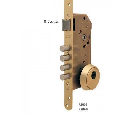
Detalles