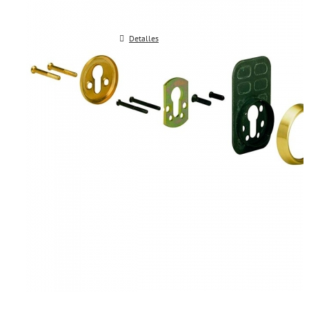
Detalles