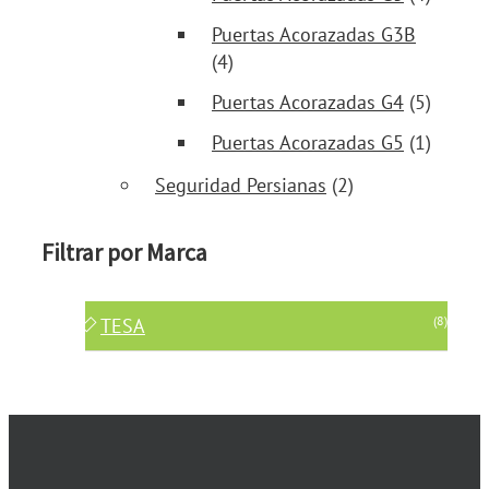
Puertas Acorazadas G3B
(4)
Puertas Acorazadas G4
(5)
Puertas Acorazadas G5
(1)
Seguridad Persianas
(2)
Filtrar por Marca
(8)
TESA