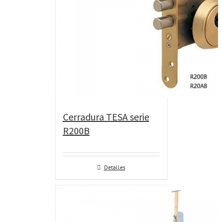
Cerradura TESA serie
R200B
Detalles