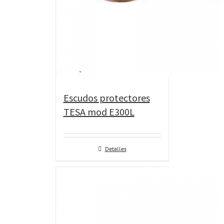
Escudos protectores
TESA mod E300L
Detalles