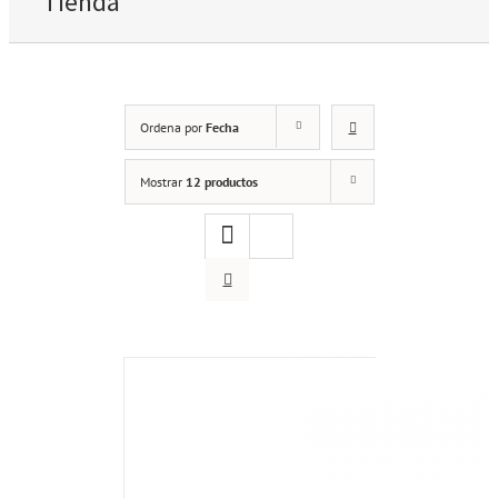
Tienda
Ordena por
Fecha
Mostrar
12 productos