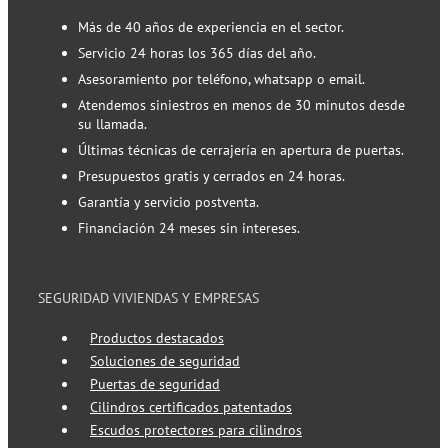
Más de 40 años de experiencia en el sector.
Servicio 24 horas los 365 días del año.
Asesoramiento por teléfono, whatsapp o email.
Atendemos siniestros en menos de 30 minutos desde
su llamada.
Últimas técnicas de cerrajería en apertura de puertas.
Presupuestos gratis y cerrados en 24 horas.
Garantía y servicio postventa.
Financiación 24 meses sin intereses.
SEGURIDAD VIVIENDAS Y EMPRESAS
Productos destacados
Soluciones de seguridad
Puertas de seguridad
Cilindros certificados patentados
Escudos protectores para cilindros