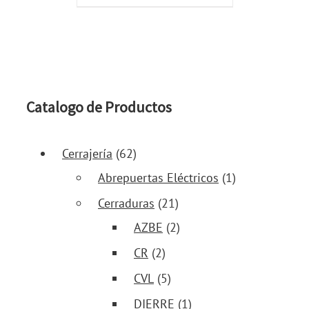
Catalogo de Productos
Cerrajería
(62)
Abrepuertas Eléctricos
(1)
Cerraduras
(21)
AZBE
(2)
CR
(2)
CVL
(5)
DIERRE
(1)