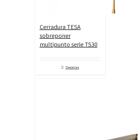
Cerradura TESA
sobreponer
multipunto serie TS30
Detalles