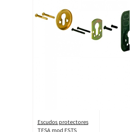
Escudos protectores
TESA mod ESTS