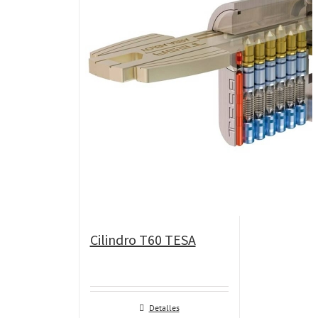
Cilindro T60 TESA
Detalles