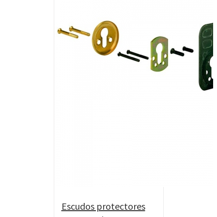
Escudos protectores