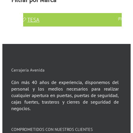
(8)
TESA
Cerrajería Avenida
Cón más 40 años de experiencia, disponemos del
personal y los medios necesarios para realizar
cualquier apertura en puertas, puertas de seguridad,
cajas fuertes, trasteros y cierres de seguridad de
negocios.
COMPROMETIDOS CON NUESTROS CLIENTES