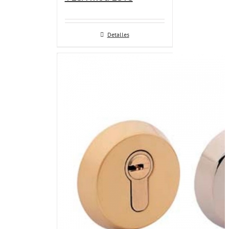
Detalles