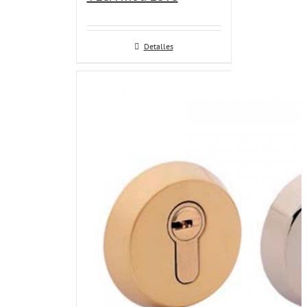
Detalles