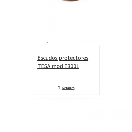
Escudos protectores
TESA mod E300L
Detalles