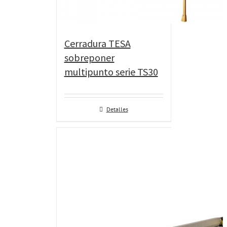
Cerradura TESA
sobreponer
multipunto serie TS30
Detalles