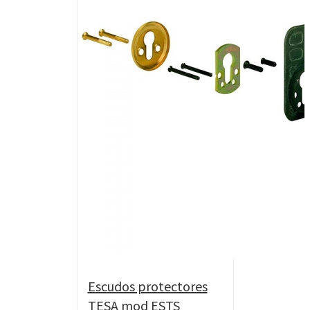
Escudos protectores
TESA mod ESTS