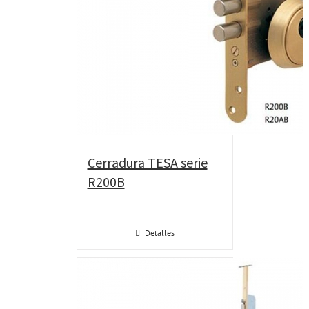
Cerradura TESA serie
R200B
Detalles