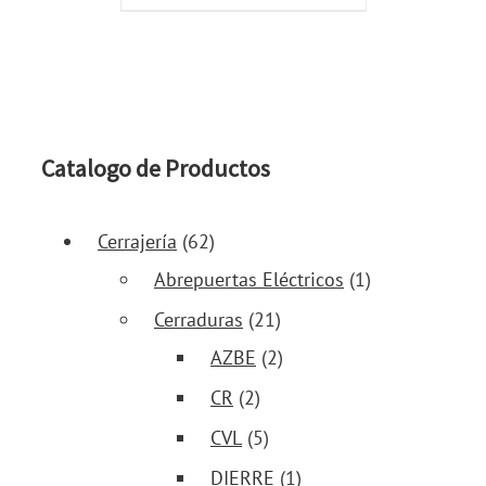
Catalogo de Productos
Cerrajería
(62)
Abrepuertas Eléctricos
(1)
Cerraduras
(21)
AZBE
(2)
CR
(2)
CVL
(5)
DIERRE
(1)