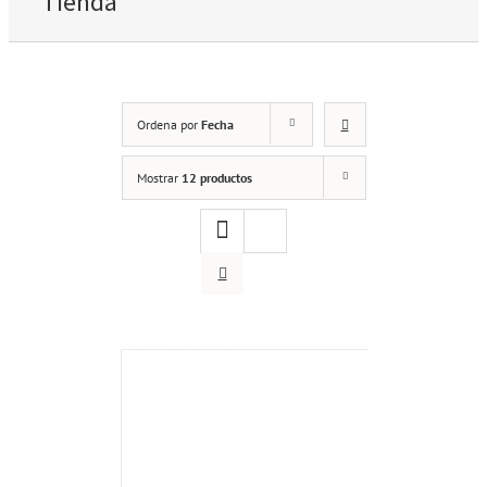
Tienda
Ordena por
Fecha
Mostrar
12 productos