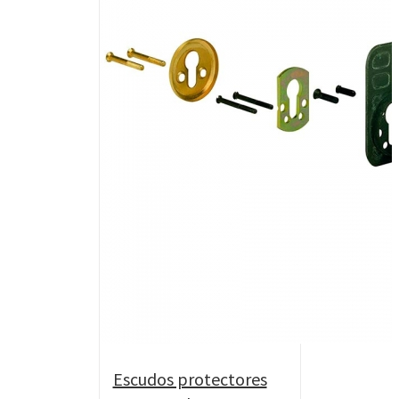
Escudos protectores