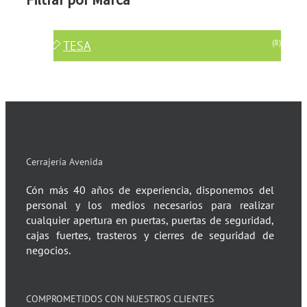
(8)
TESA
Cerrajería Avenida
Cón más 40 años de experiencia, disponemos del
personal y los medios necesarios para realizar
cualquier apertura en puertas, puertas de seguridad,
cajas fuertes, trasteros y cierres de seguridad de
negocios.
COMPROMETIDOS CON NUESTROS CLIENTES