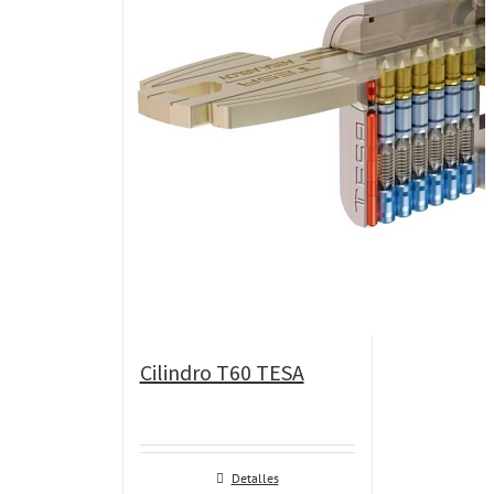
Cilindro T60 TESA
Detalles