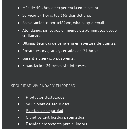
Más de 40 años de experiencia en el sector.
Servicio 24 horas los 365 días del año.
Asesoramiento por teléfono, whatsapp o email.
Atendemos siniestros en menos de 30 minutos desde
su llamada.
Últimas técnicas de cerrajería en apertura de puertas.
Presupuestos gratis y cerrados en 24 horas.
Garantía y servicio postventa.
Financiación 24 meses sin intereses.
SEGURIDAD VIVIENDAS Y EMPRESAS
Productos destacados
Soluciones de seguridad
Puertas de seguridad
Cilindros certificados patentados
Escudos protectores para cilindros