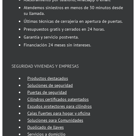
Atendemos siniestros en menos de 30 minutos desde
su llamada.
Últimas técnicas de cerrajería en apertura de puertas.
Presupuestos gratis y cerrados en 24 horas.
Garantía y servicio postventa.
Financiación 24 meses sin intereses.
SEGURIDAD VIVIENDAS Y EMPRESAS
Productos destacados
Soluciones de seguridad
Puertas de seguridad
Cilindros certificados patentados
Escudos protectores para cilindros
Cajas Fuertes para hogar y oficina
Soluciones para Comunidades
Duplicado de llaves
Servicios a domicilio