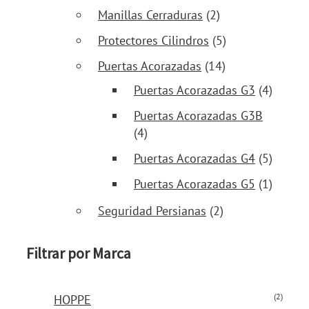
Manillas Cerraduras
(2)
Protectores Cilindros
(5)
Puertas Acorazadas
(14)
Puertas Acorazadas G3
(4)
Puertas Acorazadas G3B
(4)
Puertas Acorazadas G4
(5)
Puertas Acorazadas G5
(1)
Seguridad Persianas
(2)
Filtrar por Marca
(2)
HOPPE