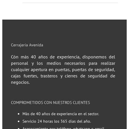
Cerrajería Avenida
Cón más 40 años de experiencia, disponemos del
personal y los medios necesarios para realizar
cualquier apertura en puertas, puertas de seguridad,
cajas fuertes, trasteros y cierres de seguridad de
negocios.
COMPROMETIDOS CON NUESTROS CLIENTES
Más de 40 años de experiencia en el sector.
Servicio 24 horas los 365 días del año.
Asesoramiento por teléfono, whatsapp o email.