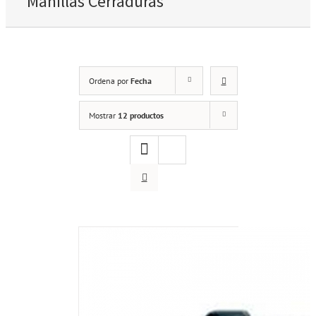
Manillas Cerraduras
Ordena por
Fecha
Mostrar
12 productos