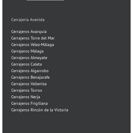
Cerrajeria Avenida
Cerrajeros Axarquía
Cerrajeros Torre del Mar
Cerrajeros Vélez-Málaga
Cerrajeros Málaga
Cerrajeros Almayate
Cerrajeros Caleta
Cerrajeros Algarrobo
Cerrajeros Benajarafe
Cerrajeros Valleniza
Cerrajeros Torrox
Cerrajeros Nerja
Cerrajeros Frigiliana
Cerrajeros Rincón de la Victoria