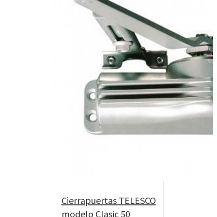
Cierrapuertas TELESCO
modelo Clasic 50