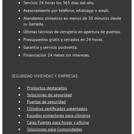
Servicio 24 horas los 365 días del año.
Asesoramiento por teléfono, whatsapp o email.
Atendemos siniestros en menos de 30 minutos desde
su llamada.
Últimas técnicas de cerrajería en apertura de puertas.
Presupuestos gratis y cerrados en 24 horas.
Garantía y servicio postventa.
Financiación 24 meses sin intereses.
SEGURIDAD VIVIENDAS Y EMPRESAS
Productos destacados
Soluciones de seguridad
Puertas de seguridad
Cilindros certificados patentados
Escudos protectores para cilindros
Cajas Fuertes para hogar y oficina
Soluciones para Comunidades