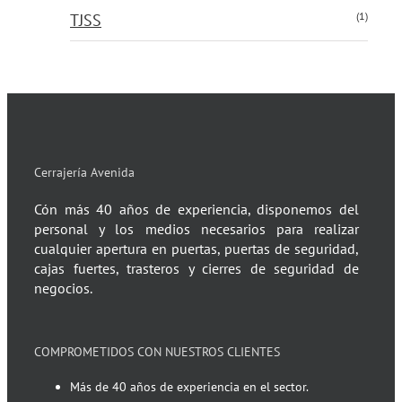
(1)
TJSS
Cerrajería Avenida
Cón más 40 años de experiencia, disponemos del
personal y los medios necesarios para realizar
cualquier apertura en puertas, puertas de seguridad,
cajas fuertes, trasteros y cierres de seguridad de
negocios.
COMPROMETIDOS CON NUESTROS CLIENTES
Más de 40 años de experiencia en el sector.