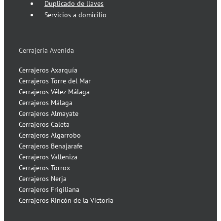
Duplicado de llaves
Servicios a domicilio
Cerrajeria Avenida
Cerrajeros Axarquía
Cerrajeros Torre del Mar
Cerrajeros Vélez-Málaga
Cerrajeros Málaga
Cerrajeros Almayate
Cerrajeros Caleta
Cerrajeros Algarrobo
Cerrajeros Benajarafe
Cerrajeros Valleniza
Cerrajeros Torrox
Cerrajeros Nerja
Cerrajeros Frigiliana
Cerrajeros Rincón de la Victoria