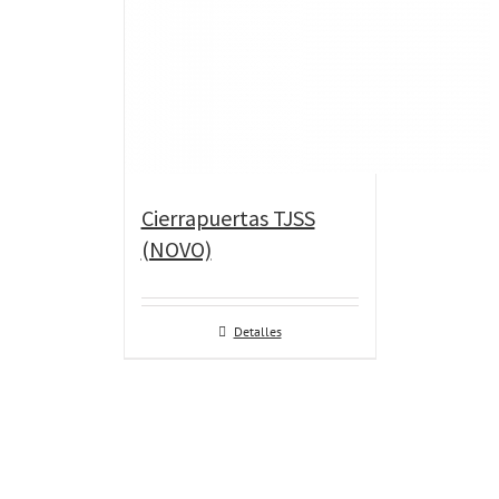
Cierrapuertas TJSS
(NOVO)
Detalles