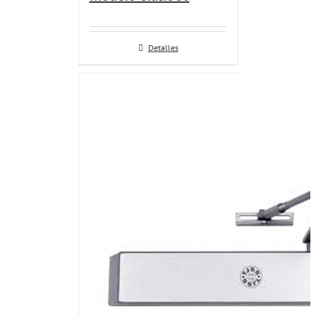
Detalles