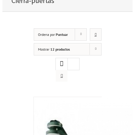
Cierra-puertas
Ordena por
Puntuar
Mostrar
12 productos