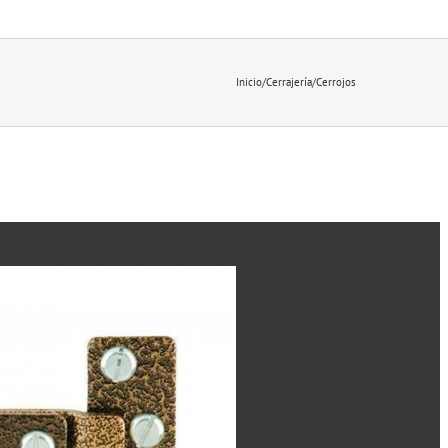
Inicio
/
Cerrajería
/
Cerrojos