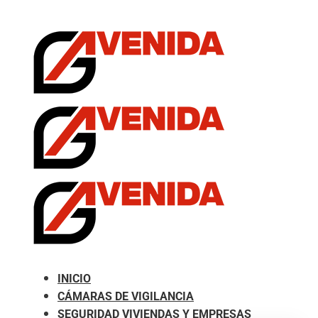
.com
INICIO
CÁMARAS DE VIGILANCIA
SEGURIDAD VIVIENDAS Y EMPRESAS