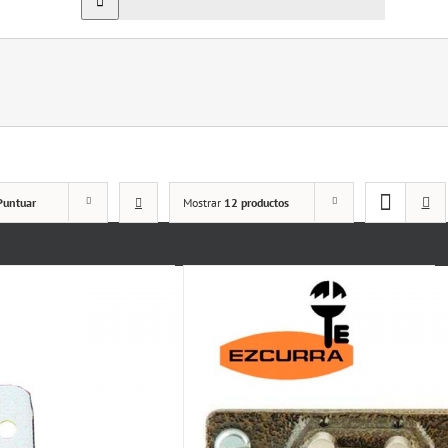
Puntuar
Mostrar
12 productos