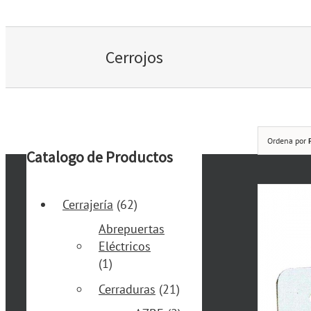
Cerrojos
Ordena por
Catalogo de Productos
Cerrajería
(62)
Abrepuertas
Eléctricos
(1)
Cerraduras
(21)