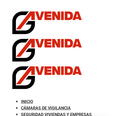
.com
INICIO
CÁMARAS DE VIGILANCIA
SEGURIDAD VIVIENDAS Y EMPRESAS