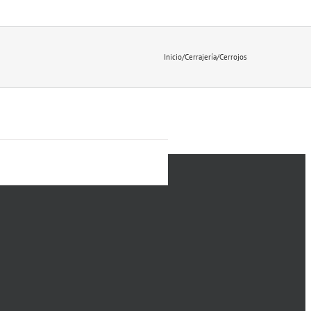
Inicio
/
Cerrajería
/
Cerrojos