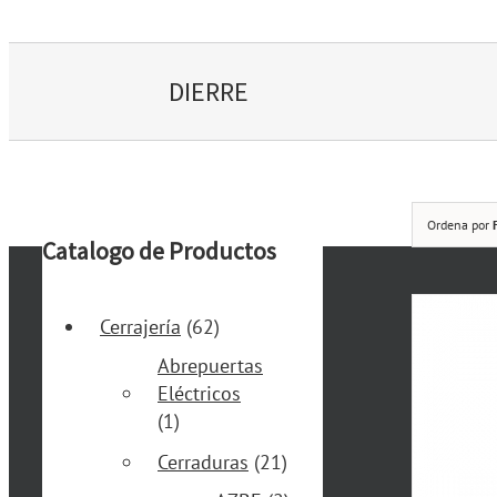
DIERRE
Ordena por
Catalogo de Productos
Cerrajería
(62)
Abrepuertas
Eléctricos
(1)
Cerraduras
(21)