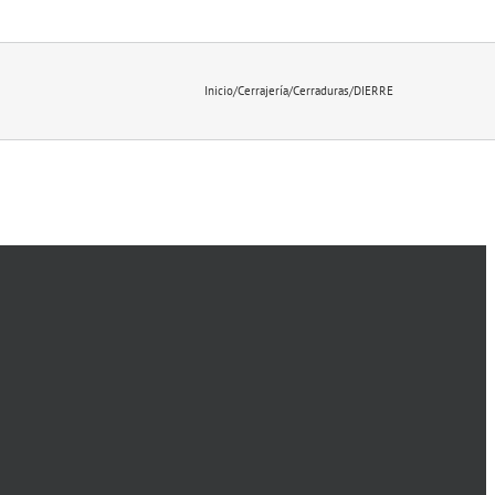
Inicio
/
Cerrajería
/
Cerraduras
/
DIERRE