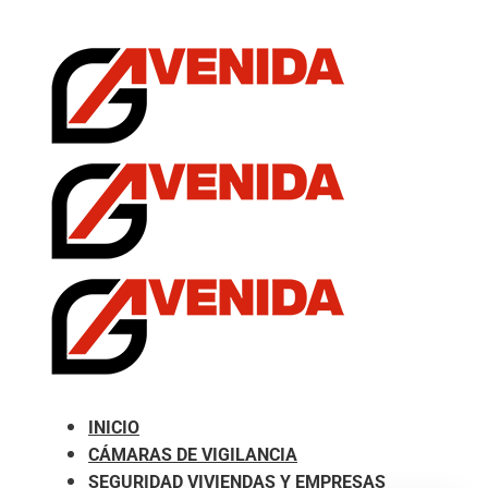
.com
INICIO
CÁMARAS DE VIGILANCIA
SEGURIDAD VIVIENDAS Y EMPRESAS