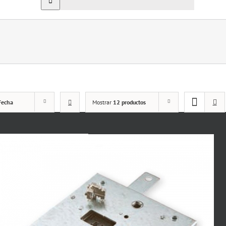
Fecha
Mostrar
12 productos