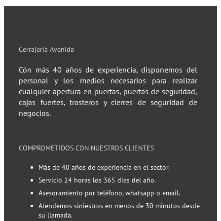
Cerrajería Avenida
Cón más 40 años de experiencia, disponemos del
personal y los medios necesarios para realizar
cualquier apertura en puertas, puertas de seguridad,
cajas fuertes, trasteros y cierres de seguridad de
negocios.
COMPROMETIDOS CON NUESTROS CLIENTES
Más de 40 años de experiencia en el sector.
Servicio 24 horas los 365 días del año.
Asesoramiento por teléfono, whatsapp o email.
Atendemos siniestros en menos de 30 minutos desde
su llamada.