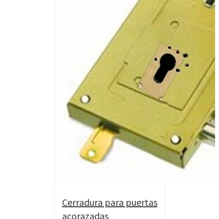
Cerradura para puertas
acorazadas