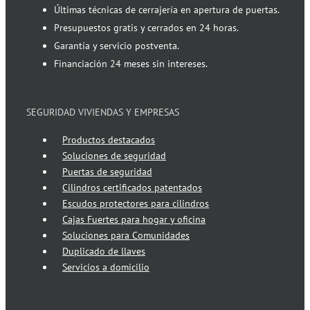
Últimas técnicas de cerrajería en apertura de puertas.
Presupuestos gratis y cerrados en 24 horas.
Garantía y servicio postventa.
Financiación 24 meses sin intereses.
SEGURIDAD VIVIENDAS Y EMPRESAS
Productos destacados
Soluciones de seguridad
Puertas de seguridad
Cilindros certificados patentados
Escudos protectores para cilindros
Cajas Fuertes para hogar y oficina
Soluciones para Comunidades
Duplicado de llaves
Servicios a domicilio