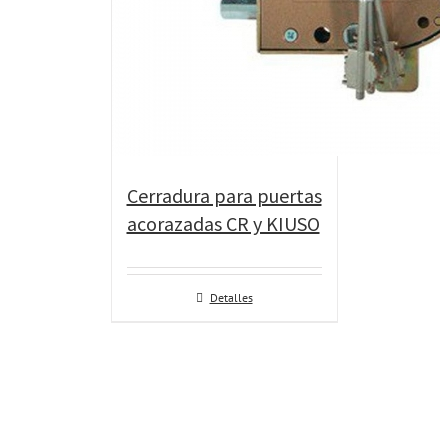
Cerradura para puertas
acorazadas CR y KIUSO
Detalles