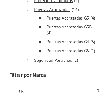
Protectores Cilindros
(5)
Puertas Acorazadas
(14)
Puertas Acorazadas G3
(4)
Puertas Acorazadas G3B
(4)
Puertas Acorazadas G4
(5)
Puertas Acorazadas G5
(1)
Seguridad Persianas
(2)
Filtrar por Marca
(2)
CR