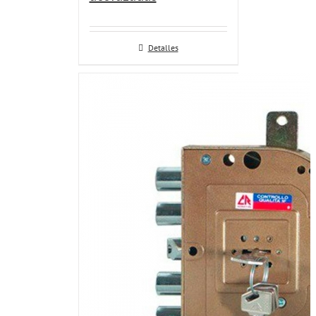
Detalles