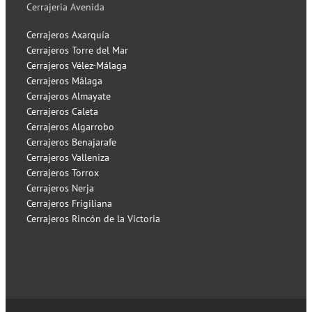
Cerrajeria Avenida
Cerrajeros Axarquía
Cerrajeros Torre del Mar
Cerrajeros Vélez-Málaga
Cerrajeros Málaga
Cerrajeros Almayate
Cerrajeros Caleta
Cerrajeros Algarrobo
Cerrajeros Benajarafe
Cerrajeros Valleniza
Cerrajeros Torrox
Cerrajeros Nerja
Cerrajeros Frigiliana
Cerrajeros Rincón de la Victoria