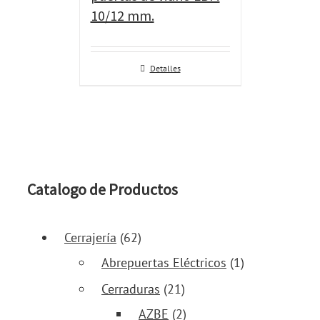
10/12 mm.
Detalles
Catalogo de Productos
Cerrajería
(62)
Abrepuertas Eléctricos
(1)
Cerraduras
(21)
AZBE
(2)