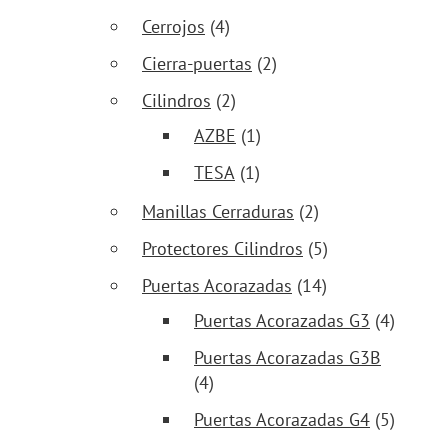
Cerrojos
(4)
Cierra-puertas
(2)
Cilindros
(2)
AZBE
(1)
TESA
(1)
Manillas Cerraduras
(2)
Protectores Cilindros
(5)
Puertas Acorazadas
(14)
Puertas Acorazadas G3
(4)
Puertas Acorazadas G3B
(4)
Puertas Acorazadas G4
(5)