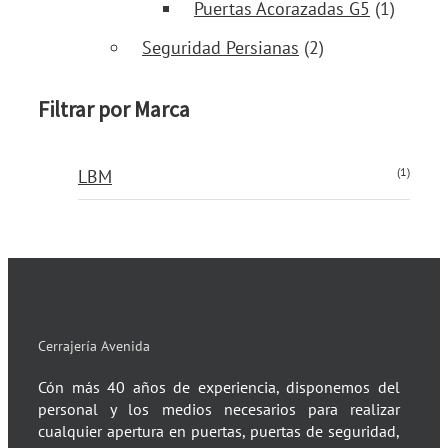
Puertas Acorazadas G5
(1)
Seguridad Persianas
(2)
Filtrar por Marca
(1)
LBM
Cerrajería Avenida
Cón más 40 años de experiencia, disponemos del
personal y los medios necesarios para realizar
cualquier apertura en puertas, puertas de seguridad,