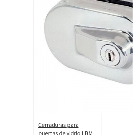
Cerraduras para
puertas de vidrio LBM