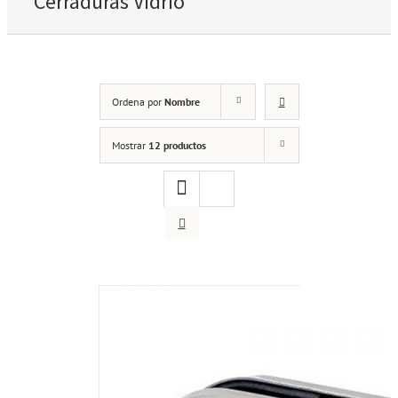
Cerraduras Vidrio
Ordena por
Nombre
Mostrar
12 productos