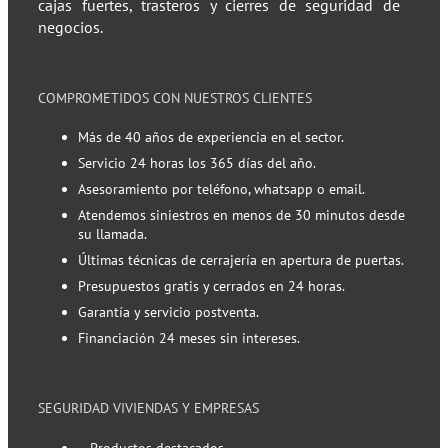
cajas fuertes, trasteros y cierres de seguridad de
negocios.
COMPROMETIDOS CON NUESTROS CLIENTES
Más de 40 años de experiencia en el sector.
Servicio 24 horas los 365 días del año.
Asesoramiento por teléfono, whatsapp o email.
Atendemos siniestros en menos de 30 minutos desde
su llamada.
Últimas técnicas de cerrajería en apertura de puertas.
Presupuestos gratis y cerrados en 24 horas.
Garantía y servicio postventa.
Financiación 24 meses sin intereses.
SEGURIDAD VIVIENDAS Y EMPRESAS